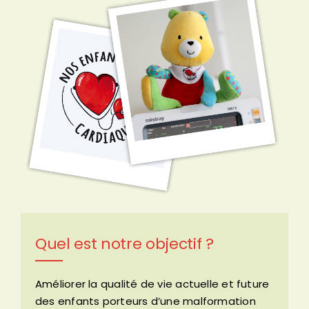
Quel est notre objectif ?
Améliorer la qualité de vie actuelle et future
des enfants porteurs d’une malformation