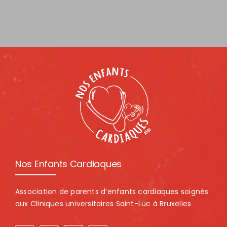
Nos Enfants Cardiaques
Association de parents d’enfants cardiaques soignés
aux Cliniques universitaires Saint-Luc à Bruxelles