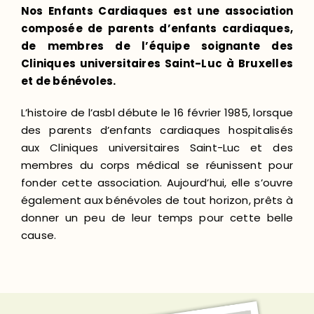
Nos Enfants Cardiaques est une association
composée de parents d’enfants cardiaques,
de membres de l’équipe soignante des
Cliniques universitaires Saint-Luc à Bruxelles
et de bénévoles.
L’histoire de l’asbl débute le 16 février 1985, lorsque
des parents d’enfants cardiaques hospitalisés
aux Cliniques universitaires Saint-Luc et des
membres du corps médical se réunissent pour
fonder cette association. Aujourd’hui, elle s’ouvre
également aux bénévoles de tout horizon, prêts à
donner un peu de leur temps pour cette belle
cause.