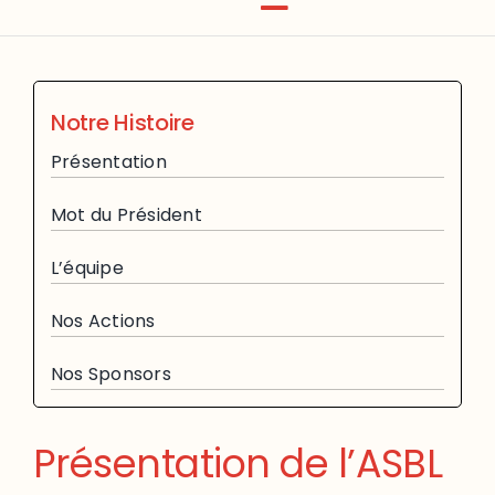
Notre Histoire
Présentation
Mot du Président
L’équipe
Nos Actions
Nos Sponsors
Présentation de l’ASBL