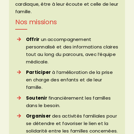
cardiaque, être à leur écoute et celle de leur
famille.
Nos missions
Offrir
un accompagnement
personnalisé et des informations claires
tout au long du parcours, avec l’équipe
médicale.
Participer
à l’amélioration de la prise
en charge des enfants et de leur
famille.
Soutenir
financièrement les familles
dans le besoin.
Organiser
des activités familiales pour
se détendre et favoriser le lien et la
solidarité entre les familles concernées.