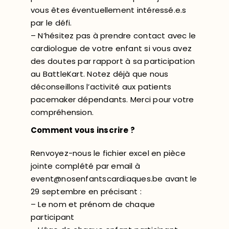
vous êtes éventuellement intéressé.e.s
par le défi.
– N’hésitez pas à prendre contact avec le
cardiologue de votre enfant si vous avez
des doutes par rapport à sa participation
au BattleKart. Notez déjà que nous
déconseillons l’activité aux patients
pacemaker dépendants. Merci pour votre
compréhension.
Comment vous inscrire ?
Renvoyez-nous le fichier excel en pièce
jointe complété par email à
event@nosenfantscardiaques.be avant le
29 septembre en précisant :
– Le nom et prénom de chaque
participant