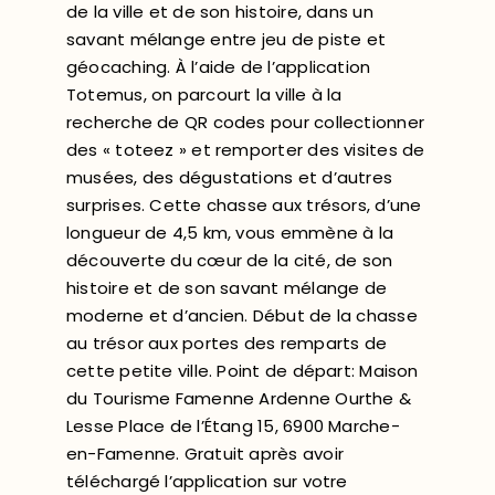
de la ville et de son histoire, dans un
savant mélange entre jeu de piste et
géocaching. À l’aide de l’application
Totemus, on parcourt la ville à la
recherche de QR codes pour collectionner
des « toteez » et remporter des visites de
musées, des dégustations et d’autres
surprises. Cette chasse aux trésors, d’une
longueur de 4,5 km, vous emmène à la
découverte du cœur de la cité, de son
histoire et de son savant mélange de
moderne et d’ancien. Début de la chasse
au trésor aux portes des remparts de
cette petite ville. Point de départ: Maison
du Tourisme Famenne Ardenne Ourthe &
Lesse Place de l’Étang 15, 6900 Marche-
en-Famenne. Gratuit après avoir
téléchargé l’application sur votre