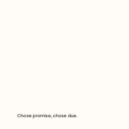
Chose promise, chose due.