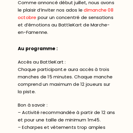
Comme annoncé début juillet, nous avons
le plaisir d’inviter nos ados le
dimanche 08
octobre
pour un concentré de sensations
et d’émotions au BattleKart de Marche-
en-Famenne.
Au programme :
Accès au BattleKart :
Chaque participant.e aura accès à trois
manches de 15 minutes. Chaque manche
comprend un maximum de 12 joueurs sur
la piste.
Bon à savoir :
– Activité recommandée à partir de 12 ans
et pour une taille de minimum 1m45.
– Echarpes et vêtements trop amples