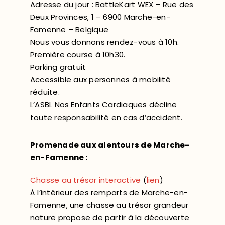
Adresse du jour : BattleKart WEX – Rue des
Deux Provinces, 1 – 6900 Marche-en-
Famenne – Belgique
Nous vous donnons rendez-vous à 10h.
Première course à 10h30.
Parking gratuit
Accessible aux personnes à mobilité
réduite.
L’ASBL Nos Enfants Cardiaques décline
toute responsabilité en cas d’accident.
Promenade aux alentours de Marche-
en-Famenne :
Chasse au trésor interactive
(
lien
)
À l’intérieur des remparts de Marche-en-
Famenne, une chasse au trésor grandeur
nature propose de partir à la découverte