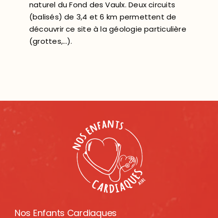
naturel du Fond des Vaulx. Deux circuits
(balisés) de 3,4 et 6 km permettent de
découvrir ce site à la géologie particulière
(grottes,…).
Nos Enfants Cardiaques