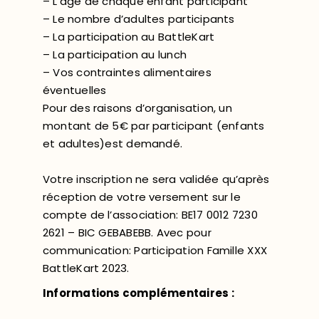
– L’âge de chaque enfant participant
– Le nombre d’adultes participants
– La participation au BattleKart
– La participation au lunch
– Vos contraintes alimentaires
éventuelles
Pour des raisons d’organisation, un
montant de 5€ par participant (enfants
et adultes)est demandé.
Votre inscription ne sera validée qu’après
réception de votre versement sur le
compte de l’association: BE17 0012 7230
2621 – BIC GEBABEBB​. Avec pour
communication: Participation Famille XXX
BattleKart 2023.
Informations complémentaires :