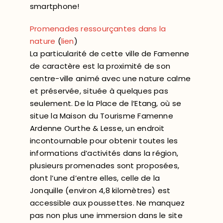
smartphone!
Promenades ressourçantes dans la
nature
(
lien
)
La particularité de cette ville de Famenne
de caractère est la proximité de son
centre-ville animé avec une nature calme
et préservée, située à quelques pas
seulement. De la Place de l’Etang, où se
situe la Maison du Tourisme Famenne
Ardenne Ourthe & Lesse, un endroit
incontournable pour obtenir toutes les
informations d’activités dans la région,
plusieurs promenades sont proposées,
dont l’une d’entre elles, celle de la
Jonquille (environ 4,8 kilomètres) est
accessible aux poussettes. Ne manquez
pas non plus une immersion dans le site