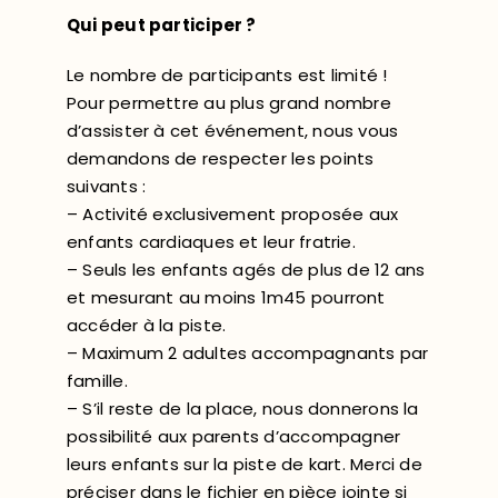
Qui peut participer ?
Le nombre de participants est limité !
Pour permettre au plus grand nombre
d’assister à cet événement, nous vous
demandons de respecter les points
suivants :
– Activité exclusivement proposée aux
enfants cardiaques et leur fratrie.
– Seuls les enfants agés de plus de 12 ans
et mesurant au moins 1m45 pourront
accéder à la piste.
– Maximum 2 adultes accompagnants par
famille.
– S’il reste de la place, nous donnerons la
possibilité aux parents d’accompagner
leurs enfants sur la piste de kart. Merci de
préciser dans le fichier en pièce jointe si