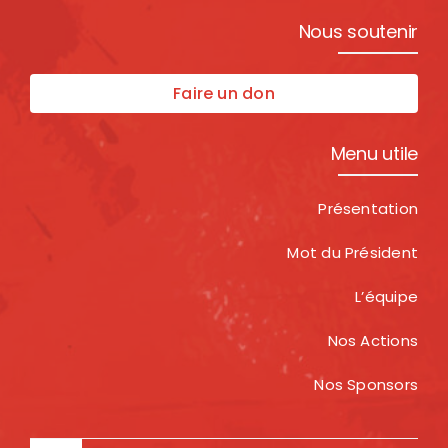
Nous soutenir
Faire un don
Menu utile
Présentation
Mot du Président
L’équipe
Nos Actions
Nos Sponsors