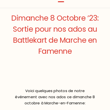
Dimanche 8 Octobre ’23:
Sortie pour nos ados au
Battlekart de Marche en
Famenne
Voici quelques photos de notre
événement avec nos ados ce dimanche 8
octobre à Marche-en-Famenne: