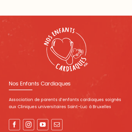
Nos Enfants Cardiaques
Association de parents d’enfants cardiaques soignés
aux Cliniques universitaires Saint-Luc à Bruxelles