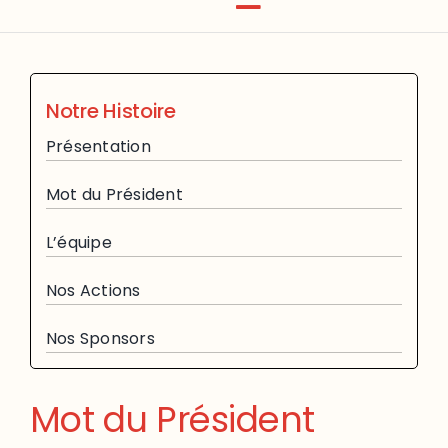
Notre Histoire
Présentation
Mot du Président
L’équipe
Nos Actions
Nos Sponsors
Mot du Président